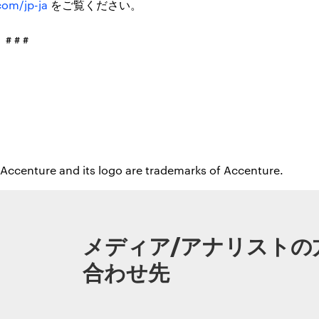
om/jp-ja
をご覧ください。
# # #
 Accenture and its logo are trademarks of Accenture.
メディア/アナリストの
合わせ先