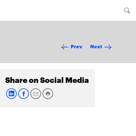
Prev
Next
Share on Social Media