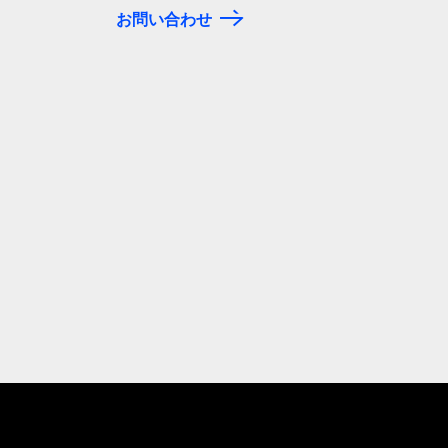
お問い合わせ