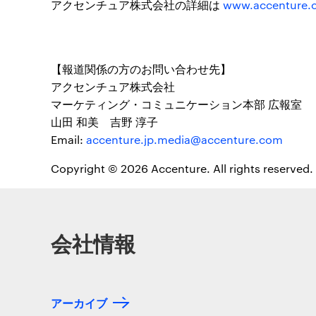
アクセンチュア株式会社の詳細は
www.accenture.c
【報道関係の方のお問い合わせ先】
アクセンチュア株式会社
マーケティング・コミュニケーション本部 広報室
山田 和美 吉野 淳子
Email:
accenture.jp.media@accenture.com
Copyright © 2026 Accenture. All rights reserved.
会社情報
アーカイブ