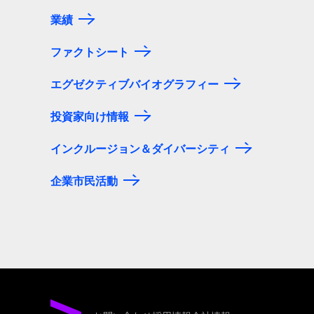
業績
ファクトシート
エグゼクティブバイオグラフィー
投資家向け情報
インクルージョン＆ダイバーシティ
企業市民活動