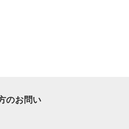
方のお問い