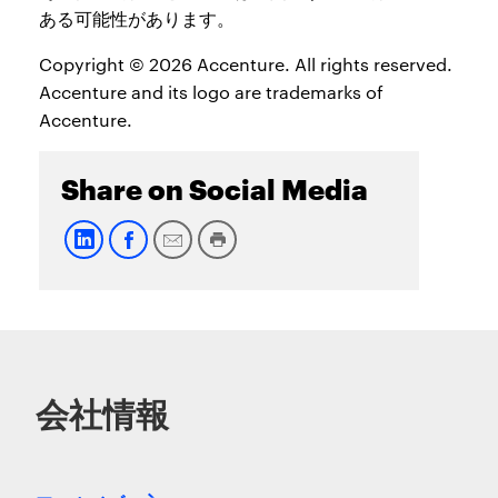
ある可能性があります。
Copyright © 2026 Accenture. All rights reserved.
Accenture and its logo are trademarks of
Accenture.
Share on Social Media
会社情報