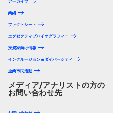
アーカイブ
業績
ファクトシート
エグゼクティブバイオグラフィー
投資家向け情報
インクルージョン＆ダイバーシティ
企業市民活動
メディア/アナリストの方の
お問い合わせ先
お問い合わせ