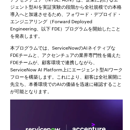
ジェント型AIを実証実験の段階から全社規模での本格
導入へと加速させるため、フォワード・デプロイド・
エンジニアリング（Forward Deployed
Engineering、以下 FDE）プログラムを開始したこと
を発表します。
本プログラムでは、ServiceNowのAIネイティブな
FDEチームと、アクセンチュアの業界専門性を備えた
FDEチームが、顧客環境で連携しながら、
ServiceNow AI Platform上にエージェント型AIワーク
フローを構築します。これにより、顧客は全社展開に
先立ち、本番環境でのAIの価値を迅速に確認すること
が可能となります。