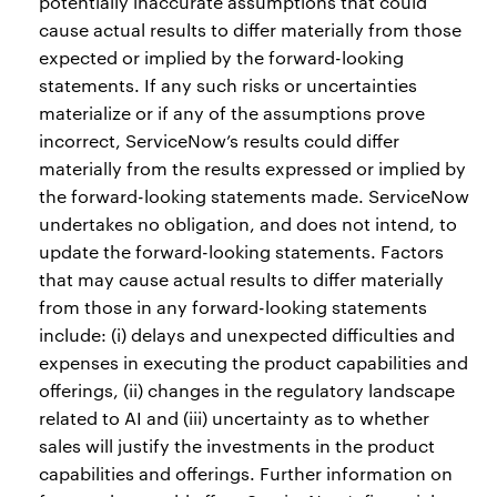
potentially inaccurate assumptions that could
cause actual results to differ materially from those
expected or implied by the forward-looking
statements. If any such risks or uncertainties
materialize or if any of the assumptions prove
incorrect, ServiceNow’s results could differ
materially from the results expressed or implied by
the forward-looking statements made. ServiceNow
undertakes no obligation, and does not intend, to
update the forward-looking statements. Factors
that may cause actual results to differ materially
from those in any forward-looking statements
include: (i) delays and unexpected difficulties and
expenses in executing the product capabilities and
offerings, (ii) changes in the regulatory landscape
related to AI and (iii) uncertainty as to whether
sales will justify the investments in the product
capabilities and offerings. Further information on