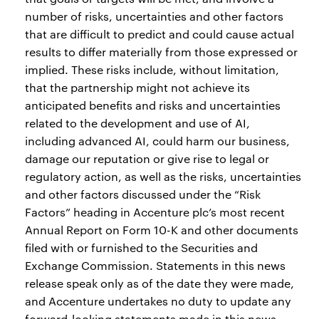
number of risks, uncertainties and other factors
that are difficult to predict and could cause actual
results to differ materially from those expressed or
implied. These risks include, without limitation,
that the partnership might not achieve its
anticipated benefits and risks and uncertainties
related to the development and use of AI,
including advanced AI, could harm our business,
damage our reputation or give rise to legal or
regulatory action, as well as the risks, uncertainties
and other factors discussed under the “Risk
Factors” heading in Accenture plc’s most recent
Annual Report on Form 10-K and other documents
filed with or furnished to the Securities and
Exchange Commission. Statements in this news
release speak only as of the date they were made,
and Accenture undertakes no duty to update any
forward-looking statements made in this news