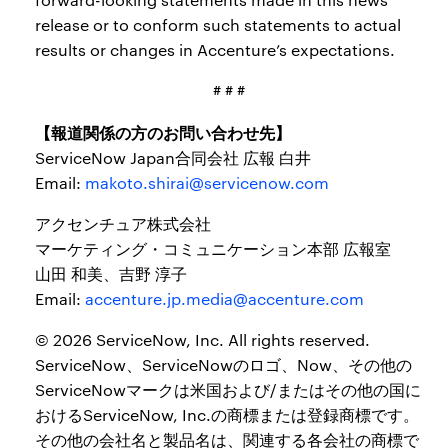
release or to conform such statements to actual
results or changes in Accenture’s expectations.
# # #
【報道関係の方のお問い合わせ先】
ServiceNow Japan合同会社 広報 白井
Email:
makoto.shirai@servicenow.com
アクセンチュア株式会社
マーケティング・コミュニケーション本部 広報室
山田 和美、吉野 淳子
Email:
accenture.jp.media@accenture.com
© 2026 ServiceNow, Inc. All rights reserved.
ServiceNow、ServiceNowのロゴ、Now、その他の
ServiceNowマークは米国および/またはその他の国に
おけるServiceNow, Inc.の商標または登録商標です。
その他の会社名と製品名は、関連する各会社の商標で