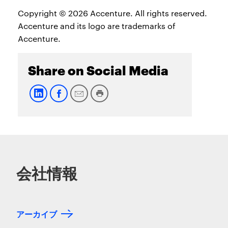
Copyright © 2026 Accenture. All rights reserved.
Accenture and its logo are trademarks of
Accenture.
Share on Social Media
会社情報
アーカイブ