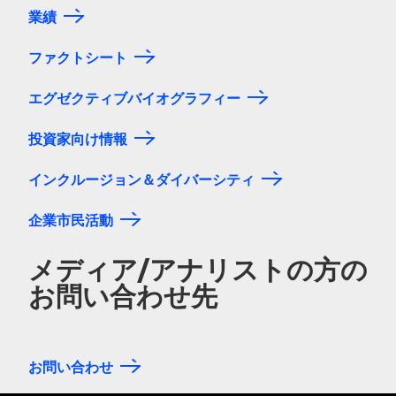
業績
ファクトシート
エグゼクティブバイオグラフィー
投資家向け情報
インクルージョン＆ダイバーシティ
企業市民活動
メディア/アナリストの方の
お問い合わせ先
お問い合わせ