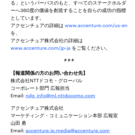
る」というパーパスのもと、すべてのステークホルダ
ーへ360度の価値を創造することを自らの成功の指標
としています。
アクセンチュアの詳細は
www.accenture.com/us-en
を、
アクセンチュア株式会社の詳細は
www.accenture.com/jp-ja
をご覧ください。
# # #
【報道関係の方のお問い合わせ先】
株式会社NTTドコモ・グローバル
コーポレート部門 広報担当
Email:
ndg_info@ml.nttdocomo.com
アクセンチュア株式会社
マーケティング・コミュニケーション本部 広報室
山田 勇
Email:
accenture.jp.media@accenture.com