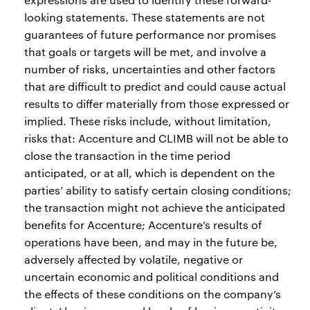
looking statements. These statements are not
guarantees of future performance nor promises
that goals or targets will be met, and involve a
number of risks, uncertainties and other factors
that are difficult to predict and could cause actual
results to differ materially from those expressed or
implied. These risks include, without limitation,
risks that: Accenture and CLIMB will not be able to
close the transaction in the time period
anticipated, or at all, which is dependent on the
parties’ ability to satisfy certain closing conditions;
the transaction might not achieve the anticipated
benefits for Accenture; Accenture’s results of
operations have been, and may in the future be,
adversely affected by volatile, negative or
uncertain economic and political conditions and
the effects of these conditions on the company’s