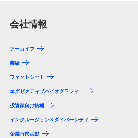
会社情報
アーカイブ
業績
ファクトシート
エグゼクティブバイオグラフィー
投資家向け情報
インクルージョン＆ダイバーシティ
企業市民活動