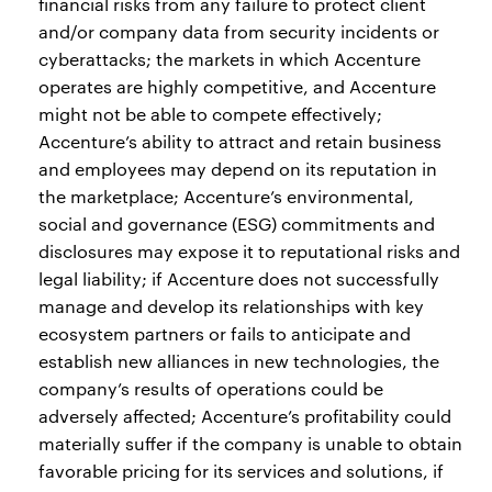
financial risks from any failure to protect client
and/or company data from security incidents or
cyberattacks; the markets in which Accenture
operates are highly competitive, and Accenture
might not be able to compete effectively;
Accenture’s ability to attract and retain business
and employees may depend on its reputation in
the marketplace; Accenture’s environmental,
social and governance (ESG) commitments and
disclosures may expose it to reputational risks and
legal liability; if Accenture does not successfully
manage and develop its relationships with key
ecosystem partners or fails to anticipate and
establish new alliances in new technologies, the
company’s results of operations could be
adversely affected; Accenture’s profitability could
materially suffer if the company is unable to obtain
favorable pricing for its services and solutions, if