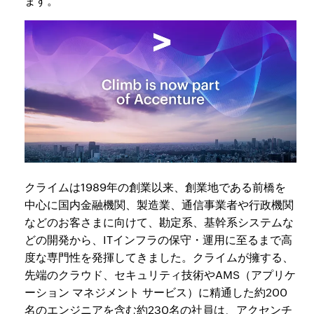
ます。
クライムは1989年の創業以来、創業地である前橋を
中心に国内金融機関、製造業、通信事業者や行政機関
などのお客さまに向けて、勘定系、基幹系システムな
どの開発から、ITインフラの保守・運用に至るまで高
度な専門性を発揮してきました。クライムが擁する、
先端のクラウド、セキュリティ技術やAMS（アプリケ
ーション マネジメント サービス）に精通した約200
名のエンジニアを含む約230名の社員は、アクセンチ