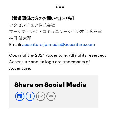
# # #
【報道関係の方のお問い合わせ先】
アクセンチュア株式会社
マーケティング・コミュニケーション本部 広報室
神田 健太郎
Email:
accenture.jp.media@accenture.com
Copyright © 2024 Accenture. All rights reserved.
Accenture and its logo are trademarks of
Accenture.
Share on Social Media