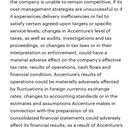
the company is unable to remain competitive, if its
cost-management strategies are unsuccessful or if
it experiences delivery inefficiencies or fail to
satisfy certain agreed-upon targets or specific
service levels; changes in Accenture’s level of
taxes, as well as audits, investigations and tax
proceedings, or changes in tax laws or in their
interpretation or enforcement, could have a
material adverse effect on the company’s effective
tax rate, results of operations, cash flows and
financial condition; Accenture’s results of
operations could be materially adversely affected
by fluctuations in foreign currency exchange
rates; changes to accounting standards or in the
estimates and assumptions Accenture makes in
connection with the preparation of its
consolidated financial statements could adversely
affect its financial results; as a result of Accenture’s