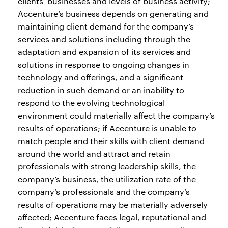
clients’ businesses and levels of business activity;
Accenture’s business depends on generating and
maintaining client demand for the company’s
services and solutions including through the
adaptation and expansion of its services and
solutions in response to ongoing changes in
technology and offerings, and a significant
reduction in such demand or an inability to
respond to the evolving technological
environment could materially affect the company’s
results of operations; if Accenture is unable to
match people and their skills with client demand
around the world and attract and retain
professionals with strong leadership skills, the
company’s business, the utilization rate of the
company’s professionals and the company’s
results of operations may be materially adversely
affected; Accenture faces legal, reputational and