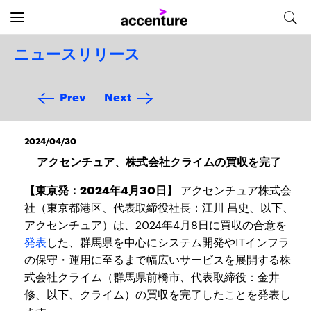
ニュースリリース
Prev
Next
2024/04/30
アクセンチュア、株式会社クライムの買収を完了
【東京発：2024年4月30日】
アクセンチュア株式会
社（東京都港区、代表取締役社長：江川 昌史、以下、
アクセンチュア）は、2024年4月8日に買収の合意を
発表
した、群馬県を中心にシステム開発やITインフラ
の保守・運用に至るまで幅広いサービスを展開する株
式会社クライム（群馬県前橋市、代表取締役：金井
修、以下、クライム）の買収を完了したことを発表し