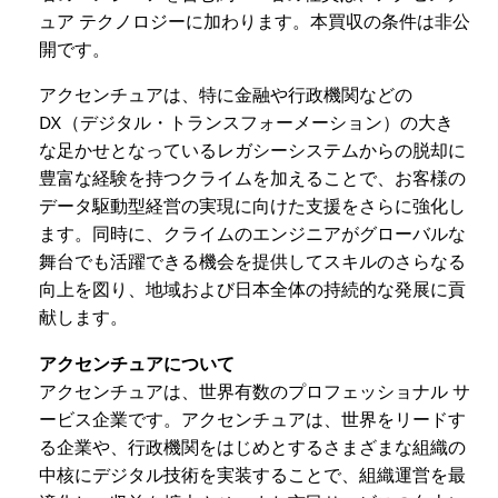
ュア テクノロジーに加わります。本買収の条件は非公
開です。
アクセンチュアは、特に金融や行政機関などの
DX（デジタル・トランスフォーメーション）の大き
な足かせとなっているレガシーシステムからの脱却に
豊富な経験を持つクライムを加えることで、お客様の
データ駆動型経営の実現に向けた支援をさらに強化し
ます。同時に、クライムのエンジニアがグローバルな
舞台でも活躍できる機会を提供してスキルのさらなる
向上を図り、地域および日本全体の持続的な発展に貢
献します。
アクセンチュアについて
アクセンチュアは、世界有数のプロフェッショナル サ
ービス企業です。アクセンチュアは、世界をリードす
る企業や、行政機関をはじめとするさまざまな組織の
中核にデジタル技術を実装することで、組織運営を最