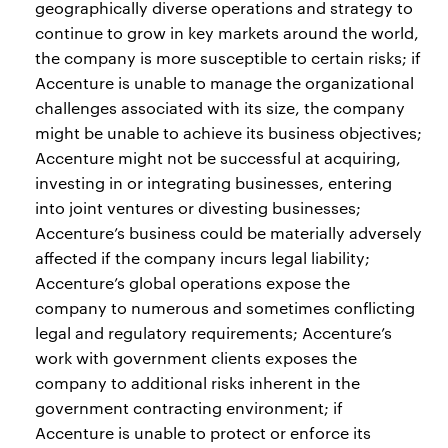
geographically diverse operations and strategy to
continue to grow in key markets around the world,
the company is more susceptible to certain risks; if
Accenture is unable to manage the organizational
challenges associated with its size, the company
might be unable to achieve its business objectives;
Accenture might not be successful at acquiring,
investing in or integrating businesses, entering
into joint ventures or divesting businesses;
Accenture’s business could be materially adversely
affected if the company incurs legal liability;
Accenture’s global operations expose the
company to numerous and sometimes conflicting
legal and regulatory requirements; Accenture’s
work with government clients exposes the
company to additional risks inherent in the
government contracting environment; if
Accenture is unable to protect or enforce its