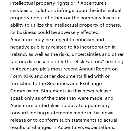
intellectual property rights or if Accenture’s
services or solutions infringe upon the intellectual
property rights of others or the company loses its
ability to utilize the intellectual property of others,
its business could be adversely affected;
Accenture may be subject to criticism and
negative publicity related to its incorporation in
Ireland; as well as the risks, uncertainties and other
factors discussed under the “Risk Factors” heading
in Accenture plc’s most recent Annual Report on
Form 10-K and other documents filed with or
furnished to the Securities and Exchange
Commission. Statements in this news release
speak only as of the date they were made, and
Accenture undertakes no duty to update any
forward-looking statements made in this news
release or to conform such statements to actual
results or changes in Accenture’s expectations.