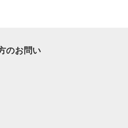
方のお問い