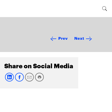
Prev
Next
Share on Social Media