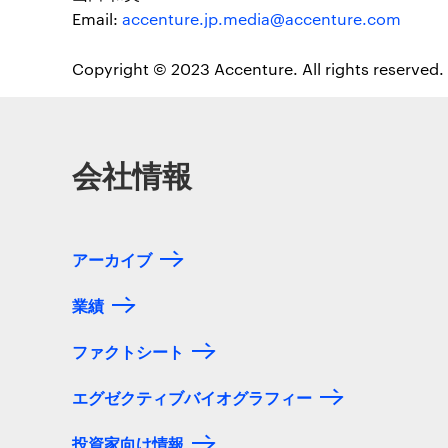
Email:
accenture.jp.media@accenture.com
Copyright © 2023 Accenture. All rights reserved.
会社情報
アーカイブ
業績
ファクトシート
エグゼクティブバイオグラフィー
投資家向け情報