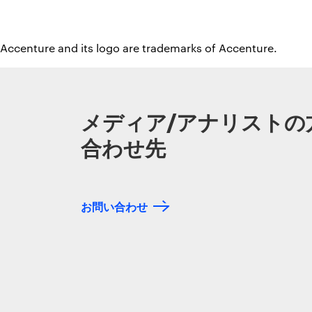
 Accenture and its logo are trademarks of Accenture.
メディア/アナリストの
合わせ先
お問い合わせ