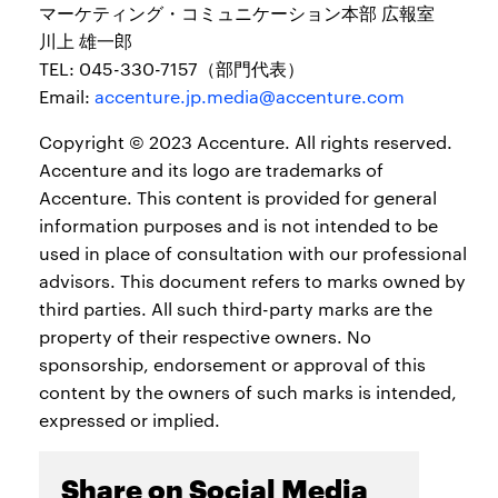
マーケティング・コミュニケーション本部 広報室
川上 雄一郎
TEL: 045-330-7157（部門代表）
Email:
accenture.jp.media@accenture.com
Copyright © 2023 Accenture. All rights reserved.
Accenture and its logo are trademarks of
Accenture. This content is provided for general
information purposes and is not intended to be
used in place of consultation with our professional
advisors. This document refers to marks owned by
third parties. All such third-party marks are the
property of their respective owners. No
sponsorship, endorsement or approval of this
content by the owners of such marks is intended,
expressed or implied.
Share on Social Media