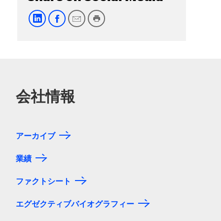
会社情報
アーカイブ
業績
ファクトシート
エグゼクティブバイオグラフィー