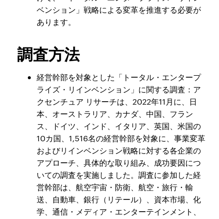
ベンション」戦略による変革を推進する必要が
あります。
調査方法
経営幹部を対象とした「トータル・エンタープ
ライズ・リインベンション」に関する調査：ア
クセンチュア リサーチは、2022年11月に、日
本、オーストラリア、カナダ、中国、フラン
ス、ドイツ、インド、イタリア、英国、米国の
10カ国、1,516名の経営幹部を対象に、事業変革
およびリインベンション戦略に対する各企業の
アプローチ、具体的な取り組み、成功要因につ
いての調査を実施しました。調査に参加した経
営幹部は、航空宇宙・防衛、航空・旅行・輸
送、自動車、銀行（リテール）、資本市場、化
学、通信・メディア・エンターテインメント、