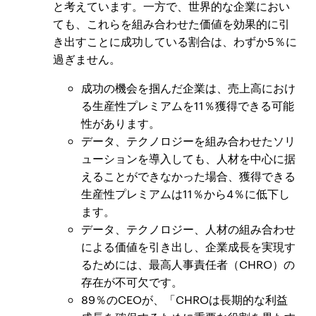
と考えています。一方で、世界的な企業におい
ても、これらを組み合わせた価値を効果的に引
き出すことに成功している割合は、わずか5％に
過ぎません。
成功の機会を掴んだ企業は、売上高におけ
る生産性プレミアムを11％獲得できる可能
性があります。
データ、テクノロジーを組み合わせたソリ
ューションを導入しても、人材を中心に据
えることができなかった場合、獲得できる
生産性プレミアムは11％から4％に低下し
ます。
データ、テクノロジー、人材の組み合わせ
による価値を引き出し、企業成長を実現す
るためには、最高人事責任者（CHRO）の
存在が不可欠です。
89％のCEOが、「CHROは長期的な利益