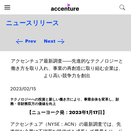
ニュースリリース
Prev
Next
アクセンチュア最新調査――先進的なテクノロジーと
働き方を取り入れ、事業の再創造に取り組む企業は、
より高い競争力を創出
2023/02/15
テクノロジーへの投資と新しい働き方により、事業全体を変革し、財
務・非財務双方の価値を向上
【ニューヨーク発：2023年1月17日】
アクセンチュア（NYSE：ACN）の最新調査では、先