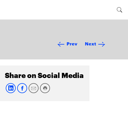
Prev
Next
Share on Social Media