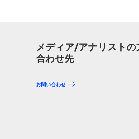
メディア/アナリストの
合わせ先
お問い合わせ