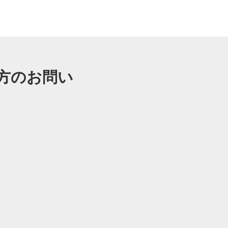
方のお問い