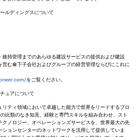
ールディングスについて
・維持管理までのあらゆる建設サービスの提供および建設
を営む傘下子会社およびグループの経営管理ならびにこれに
oneer.com/
をご覧ください。
チュアについて
ュリティ領域において卓越した能力で世界をリードするプロ
界の比類のなき知見、経験と専門スキルを組み合わせ、スト
テクノロジー、オペレーションズサービスを、世界最大の先
ーションセンターのネットワークを活用して提供していま