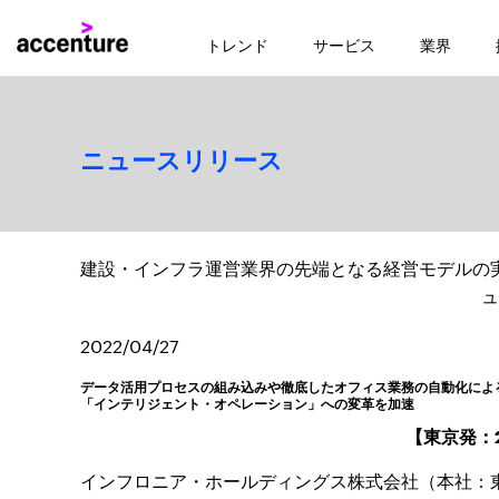
トレンド
サービス
業界
ニュースリリース
建設・インフラ運営業界の先端となる経営モデルの
ュ
2022/04/27
データ活用プロセスの組み込みや徹底したオフィス業務の自動化によ
「インテリジェント・オペレーション」への変革を加速
【東京発：2
インフロニア・ホールディングス株式会社（本社：東