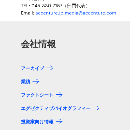
TEL: 045-330-7157（部門代表）
Email:
accenture.jp.media@accenture.com
会社情報
アーカイブ
業績
ファクトシート
エグゼクティブバイオグラフィー
投資家向け情報