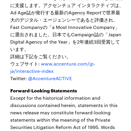
に支援します。アクセンチュア インタラクティブは、
Ad Age誌が発行する最新のAgency Reportで世界最
大のデジタル・エージェンシーであると評価され、
Fast Companyの「a Most Innovative Company」
に選出されました。日本でもCampaign誌の「Japan
Digital Agency of the Year」を2年連続3回受賞して
います。
詳細は下記をご覧ください。
ウェブサイト:
www.accenture.com/jp-
ja/interactive-index
Twitter:
@AccentureACTIVE
Forward-Looking Statements
Except for the historical information and
discussions contained herein, statements in this
news release may constitute forward-looking
statements within the meaning of the Private
Securities Litigation Reform Act of 1995. Words