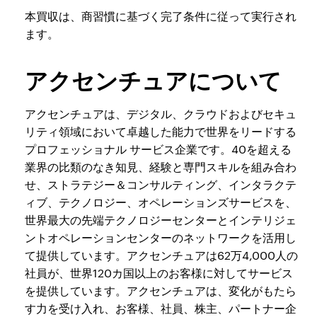
本買収は、商習慣に基づく完了条件に従って実行され
ます。
アクセンチュアについて
アクセンチュアは、デジタル、クラウドおよびセキュ
リティ領域において卓越した能力で世界をリードする
プロフェッショナル サービス企業です。40を超える
業界の比類のなき知見、経験と専門スキルを組み合わ
せ、ストラテジー＆コンサルティング、インタラクテ
ィブ、テクノロジー、オペレーションズサービスを、
世界最大の先端テクノロジーセンターとインテリジェ
ントオペレーションセンターのネットワークを活用し
て提供しています。アクセンチュアは62万4,000人の
社員が、世界120カ国以上のお客様に対してサービス
を提供しています。アクセンチュアは、変化がもたら
す力を受け入れ、お客様、社員、株主、パートナー企