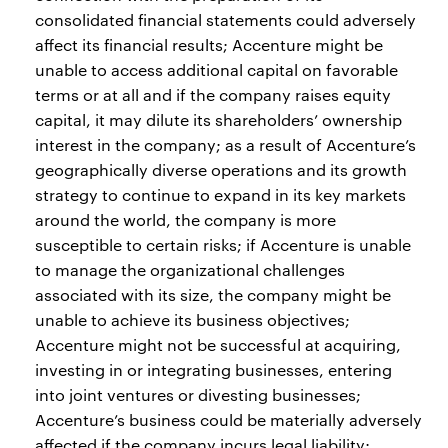
consolidated financial statements could adversely
affect its financial results; Accenture might be
unable to access additional capital on favorable
terms or at all and if the company raises equity
capital, it may dilute its shareholders’ ownership
interest in the company; as a result of Accenture’s
geographically diverse operations and its growth
strategy to continue to expand in its key markets
around the world, the company is more
susceptible to certain risks; if Accenture is unable
to manage the organizational challenges
associated with its size, the company might be
unable to achieve its business objectives;
Accenture might not be successful at acquiring,
investing in or integrating businesses, entering
into joint ventures or divesting businesses;
Accenture’s business could be materially adversely
affected if the company incurs legal liability;