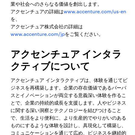
業や社会へのさらなる価値を創出します。
アクセンチュアの詳細は
www.accenture.com/us-en
を、
アクセンチュア株式会社の詳細は
www.accenture.com/jp
をご覧ください。
アクセンチュア インタラ
クティブについて
アクセンチュア インタラクティブは、体験を通じてビ
ジネスを再構築します。企業の存在価値であるパーパ
スとイノベーションが両立する意義深い体験を作るこ
とで、企業の持続的成長を支援します。人やビジネス
に関する深い洞察とテクノロジーを結びつけること
で、生活をより便利に、より生産的でやりがいのある
ものにするような体験を設計し、具現化して構築し、
コミュニケーションを通じて広め、ビジネスを継続的