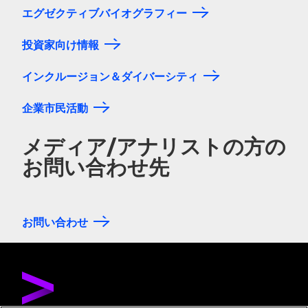
エグゼクティブバイオグラフィー
投資家向け情報
インクルージョン＆ダイバーシティ
企業市民活動
メディア/アナリストの方の
お問い合わせ先
お問い合わせ