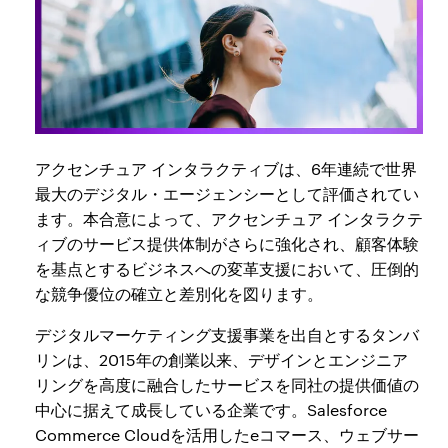
アクセンチュア インタラクティブは、6年連続で世界
最大のデジタル・エージェンシーとして評価されてい
ます。本合意によって、アクセンチュア インタラクテ
ィブのサービス提供体制がさらに強化され、顧客体験
を基点とするビジネスへの変革支援において、圧倒的
な競争優位の確立と差別化を図ります。
デジタルマーケティング支援事業を出自とするタンバ
リンは、2015年の創業以来、デザインとエンジニア
リングを高度に融合したサービスを同社の提供価値の
中心に据えて成長している企業です。Salesforce
Commerce Cloudを活用したeコマース、ウェブサー