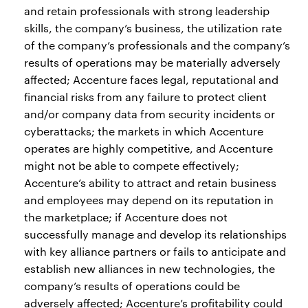
and retain professionals with strong leadership
skills, the company’s business, the utilization rate
of the company’s professionals and the company’s
results of operations may be materially adversely
affected; Accenture faces legal, reputational and
financial risks from any failure to protect client
and/or company data from security incidents or
cyberattacks; the markets in which Accenture
operates are highly competitive, and Accenture
might not be able to compete effectively;
Accenture’s ability to attract and retain business
and employees may depend on its reputation in
the marketplace; if Accenture does not
successfully manage and develop its relationships
with key alliance partners or fails to anticipate and
establish new alliances in new technologies, the
company’s results of operations could be
adversely affected; Accenture’s profitability could