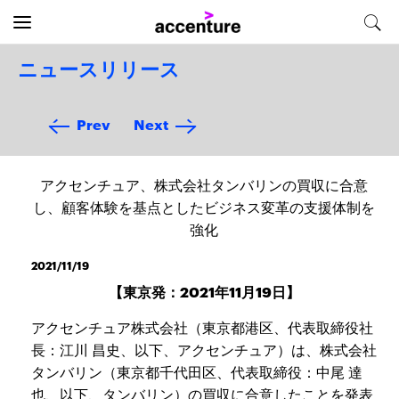
ニュースリリース
Prev
Next
アクセンチュア、株式会社タンバリンの買収に合意
し、顧客体験を基点としたビジネス変革の支援体制を
強化
2021/11/19
【東京発：2021年11月19日】
アクセンチュア株式会社（東京都港区、代表取締役社
長：江川 昌史、以下、アクセンチュア）は、株式会社
タンバリン（東京都千代田区、代表取締役：中尾 達
也、以下、タンバリン）の買収に合意したことを発表