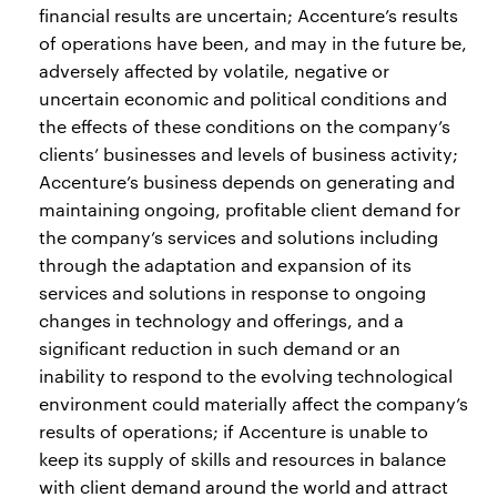
financial results are uncertain; Accenture’s results
of operations have been, and may in the future be,
adversely affected by volatile, negative or
uncertain economic and political conditions and
the effects of these conditions on the company’s
clients’ businesses and levels of business activity;
Accenture’s business depends on generating and
maintaining ongoing, profitable client demand for
the company’s services and solutions including
through the adaptation and expansion of its
services and solutions in response to ongoing
changes in technology and offerings, and a
significant reduction in such demand or an
inability to respond to the evolving technological
environment could materially affect the company’s
results of operations; if Accenture is unable to
keep its supply of skills and resources in balance
with client demand around the world and attract