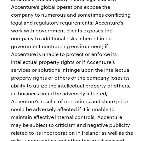
Accenture’s global operations expose the
company to numerous and sometimes conflicting
legal and regulatory requirements; Accenture’s
work with government clients exposes the
company to additional risks inherent in the
government contracting environment; if
Accenture is unable to protect or enforce its
intellectual property rights or if Accenture’s
services or solutions infringe upon the intellectual
property rights of others or the company loses its
ability to utilize the intellectual property of others,
its business could be adversely affected;
Accenture’s results of operations and share price
could be adversely affected if it is unable to
maintain effective internal controls; Accenture
may be subject to criticism and negative publicity
related to its incorporation in Ireland; as well as the
risks, uncertainties and other factors discussed