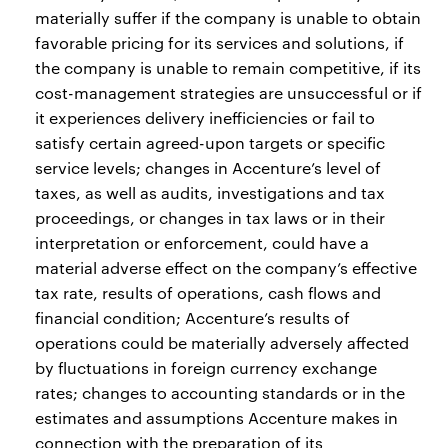
materially suffer if the company is unable to obtain
favorable pricing for its services and solutions, if
the company is unable to remain competitive, if its
cost-management strategies are unsuccessful or if
it experiences delivery inefficiencies or fail to
satisfy certain agreed-upon targets or specific
service levels; changes in Accenture’s level of
taxes, as well as audits, investigations and tax
proceedings, or changes in tax laws or in their
interpretation or enforcement, could have a
material adverse effect on the company’s effective
tax rate, results of operations, cash flows and
financial condition; Accenture’s results of
operations could be materially adversely affected
by fluctuations in foreign currency exchange
rates; changes to accounting standards or in the
estimates and assumptions Accenture makes in
connection with the preparation of its