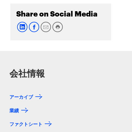
Share on Social Media
会社情報
アーカイブ
業績
ファクトシート