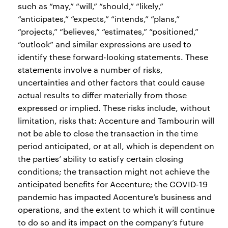
such as “may,” “will,” “should,” “likely,”
“anticipates,” “expects,” “intends,” “plans,”
“projects,” “believes,” “estimates,” “positioned,”
“outlook” and similar expressions are used to
identify these forward-looking statements. These
statements involve a number of risks,
uncertainties and other factors that could cause
actual results to differ materially from those
expressed or implied. These risks include, without
limitation, risks that: Accenture and Tambourin will
not be able to close the transaction in the time
period anticipated, or at all, which is dependent on
the parties’ ability to satisfy certain closing
conditions; the transaction might not achieve the
anticipated benefits for Accenture; the COVID-19
pandemic has impacted Accenture’s business and
operations, and the extent to which it will continue
to do so and its impact on the company’s future