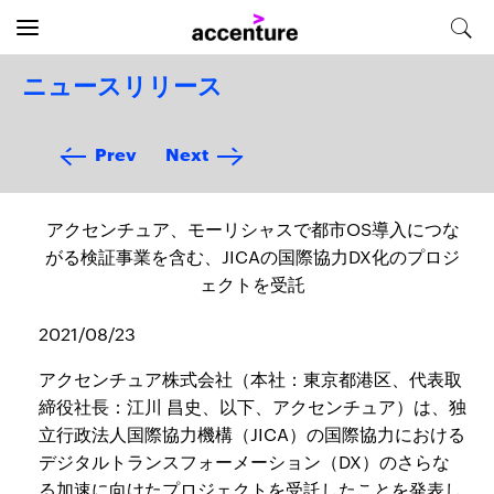
ニュースリリース
Prev
Next
アクセンチュア、モーリシャスで都市OS導入につな
がる検証事業を含む、JICAの国際協力DX化のプロジ
ェクトを受託
2021/08/23
アクセンチュア株式会社（本社：東京都港区、代表取
締役社長：江川 昌史、以下、アクセンチュア）は、独
立行政法人国際協力機構（JICA）の国際協力における
デジタルトランスフォーメーション（DX）のさらな
る加速に向けたプロジェクトを受託したことを発表し