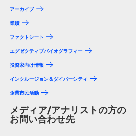
アーカイブ
業績
ファクトシート
エグゼクティブバイオグラフィー
投資家向け情報
インクルージョン＆ダイバーシティ
企業市民活動
メディア/アナリストの方の
お問い合わせ先