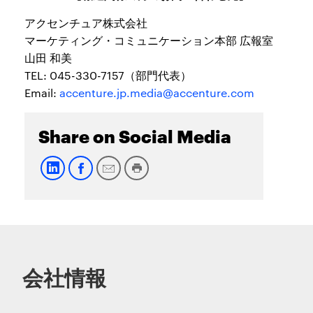
アクセンチュア株式会社
マーケティング・コミュニケーション本部 広報室
山田 和美
TEL: 045-330-7157（部門代表）
Email:
accenture.jp.media@accenture.com
Share on Social Media
会社情報