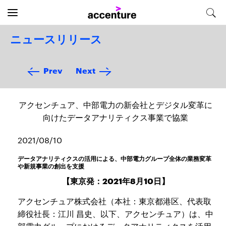
ニュースリリース
Prev
Next
アクセンチュア、中部電力の新会社とデジタル変革に
向けたデータアナリティクス事業で協業
2021/08/10
データアナリティクスの活用による、中部電力グループ全体の業務変革
や新規事業の創出を支援
【東京発：2021年8月10日】
アクセンチュア株式会社（本社：東京都港区、代表取
締役社長：江川 昌史、以下、アクセンチュア）は、中