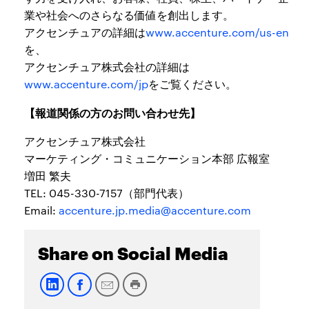
業や社会へのさらなる価値を創出します。
アクセンチュアの詳細は
www.accenture.com/us-en
を、
アクセンチュア株式会社の詳細は
www.accenture.com/jp
をご覧ください。
【報道関係の方のお問い合わせ先】
アクセンチュア株式会社
マーケティング・コミュニケーション本部 広報室
増田 繁夫
TEL: 045-330-7157（部門代表）
Email:
accenture.jp.media@accenture.com
Share on Social Media