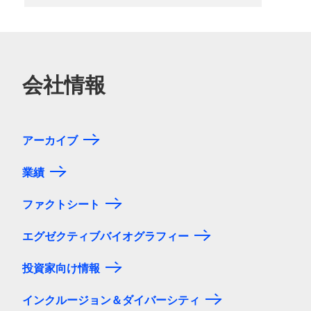
会社情報
アーカイブ
業績
ファクトシート
エグゼクティブバイオグラフィー
投資家向け情報
インクルージョン＆ダイバーシティ