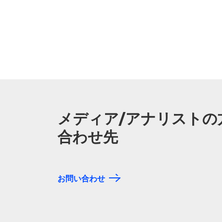
メディア/アナリストの
合わせ先
お問い合わせ