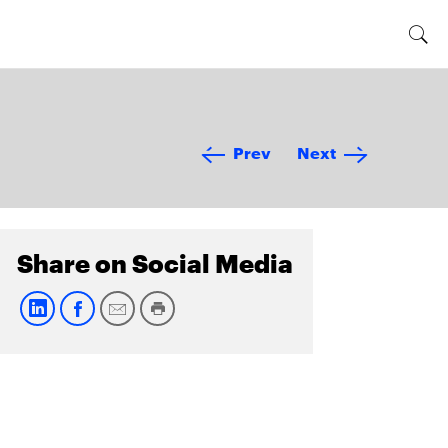
Prev
Next
Share on Social Media