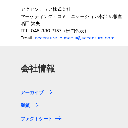
アクセンチュア株式会社
マーケティング・コミュニケーション本部 広報室
増田 繁夫
TEL: 045-330-7157（部門代表）
Email:
accenture.jp.media@accenture.com
会社情報
アーカイブ
業績
ファクトシート