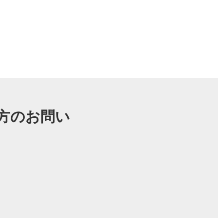
方のお問い