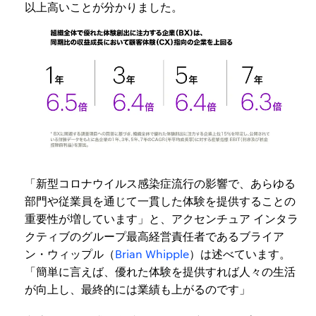
以上高いことが分かりました。
「新型コロナウイルス感染症流行の影響で、あらゆる
部門や従業員を通じて一貫した体験を提供することの
重要性が増しています」と、アクセンチュア インタラ
クティブのグループ最高経営責任者であるブライア
ン・ウィップル（
Brian Whipple
）は述べています。
「簡単に言えば、優れた体験を提供すれば人々の生活
が向上し、最終的には業績も上がるのです」