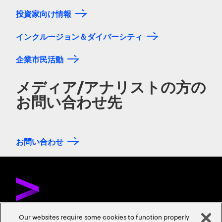
投資家向け情報
インクルージョン＆ダイバーシティ
企業市民活動
メディア/アナリストの方の
お問い合わせ先
お問い合わせ
Our websites require some cookies to function properly