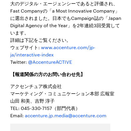
大のデジタル・エージェンシーであると評価され、
Fast Companyの「a Most Innovative Company」
に選出されました。日本でもCampaign誌の「Japan
Digital Agency of the Year」を2年連続3回受賞して
います。
詳細は下記をご覧ください。
ウェブサイト:
www.accenture.com/jp-
ja/interactive-index
Twitter:
@AccentureACTIVE
【報道関係の方のお問い合わせ先】
アクセンチュア株式会社
マーケティング・コミュニケーション本部 広報室
山田 和美、吉野 淳子
TEL: 045-330-7157（部門代表）
Email:
accenture.jp.media@accenture.com