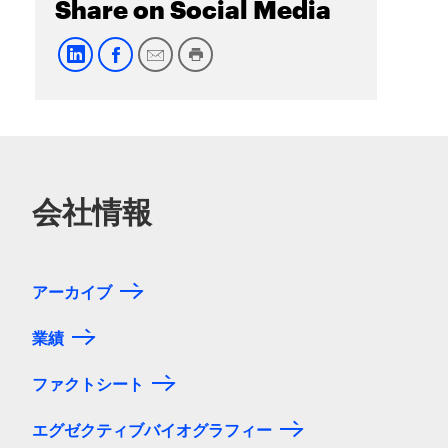
Share on Social Media
会社情報
アーカイブ
業績
ファクトシート
エグゼクティブバイオグラフィー