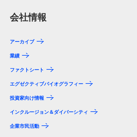
会社情報
アーカイブ
業績
ファクトシート
エグゼクティブバイオグラフィー
投資家向け情報
インクルージョン＆ダイバーシティ
企業市民活動