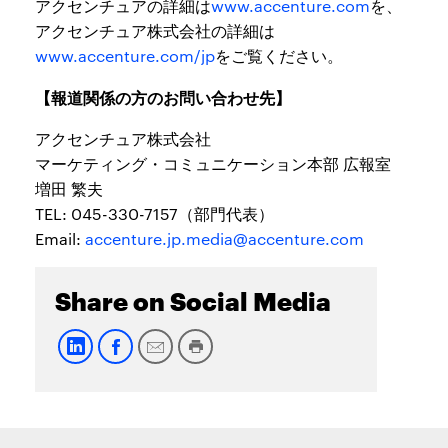
アクセンチュアの詳細は
www.accenture.com
を、
アクセンチュア株式会社の詳細は
www.accenture.com/jp
をご覧ください。
【報道関係の方のお問い合わせ先】
アクセンチュア株式会社
マーケティング・コミュニケーション本部 広報室
増田 繁夫
TEL: 045-330-7157（部門代表）
Email:
accenture.jp.media@accenture.com
Share on Social Media