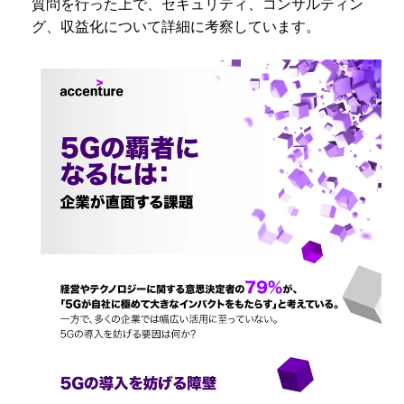
質問を行った上で、セキュリティ、コンサルティン
グ、収益化について詳細に考察しています。