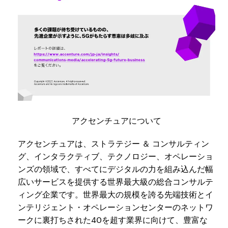
アクセンチュアについて
アクセンチュアは、ストラテジー ＆ コンサルティン
グ、インタラクティブ、テクノロジー、オペレーショ
ンズの領域で、すべてにデジタルの力を組み込んだ幅
広いサービスを提供する世界最大級の総合コンサルテ
ィング企業です。世界最大の規模を誇る先端技術とイ
ンテリジェント・オペレーションセンターのネットワ
ークに裏打ちされた40を超す業界に向けて、豊富な