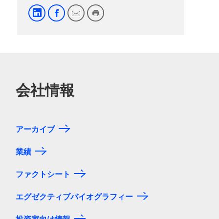
会社情報
アーカイブ
業績
ファクトシート
エグゼクティブバイオグラフィー
投資家向け情報