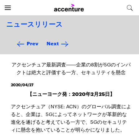
ニュースリリース
Prev
Next
アクセンチュア最新調査――企業の8割が5Gのインパ
クトは絶大と評価する一方、セキュリティを懸念
2020/04/27
【ニューヨーク発：2020年2月25日】
アクセンチュア（NYSE: ACN）のグローバル調査によ
ると、企業は、5Gによってネットワークが革新的な
進化を遂げると考えている一方で、5Gのセキュリテ
ィに懸念を抱いていることが明らかになりました。