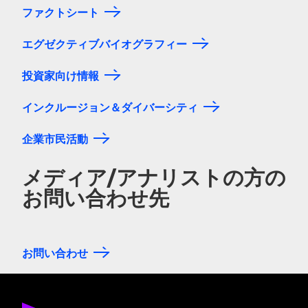
ファクトシート
エグゼクティブバイオグラフィー
投資家向け情報
インクルージョン＆ダイバーシティ
企業市民活動
メディア/アナリストの方の
お問い合わせ先
お問い合わせ