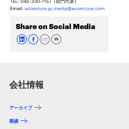
TEL: 045-330-7157（部門代表）
Email:
accenture.jp.media@accenture.com
Share on Social Media
会社情報
アーカイブ
業績