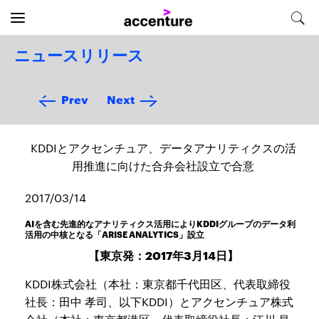
ニュースリリース
Prev
Next
KDDIとアクセンチュア、データアナリティクスの活
用推進に向けた合弁会社設立で合意
2017/03/14
AIを含む先進的なアナリティクス活用によりKDDIグループのデータ利
活用の中核となる「ARISE ANALYTICS」設立
【東京発：2017年3月14日】
KDDI株式会社（本社：東京都千代田区、代表取締役
社長：田中 孝司、以下KDDI）とアクセンチュア株式