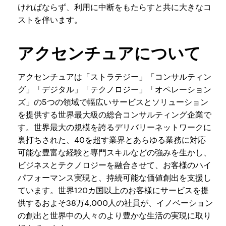
ければならず、利用に中断をもたらすと共に大きなコ
ストを伴います。
アクセンチュアについて
アクセンチュアは「ストラテジー」「コンサルティン
グ」「デジタル」「テクノロジー」「オペレーション
ズ」の5つの領域で幅広いサービスとソリューション
を提供する世界最大級の総合コンサルティング企業で
す。世界最大の規模を誇るデリバリーネットワークに
裏打ちされた、40を超す業界とあらゆる業務に対応
可能な豊富な経験と専門スキルなどの強みを生かし、
ビジネスとテクノロジーを融合させて、お客様のハイ
パフォーマンス実現と、持続可能な価値創出を支援し
ています。世界120カ国以上のお客様にサービスを提
供するおよそ38万4,000人の社員が、イノベーション
の創出と世界中の人々のより豊かな生活の実現に取り