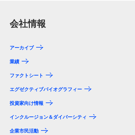
会社情報
アーカイブ
業績
ファクトシート
エグゼクティブバイオグラフィー
投資家向け情報
インクルージョン＆ダイバーシティ
企業市民活動