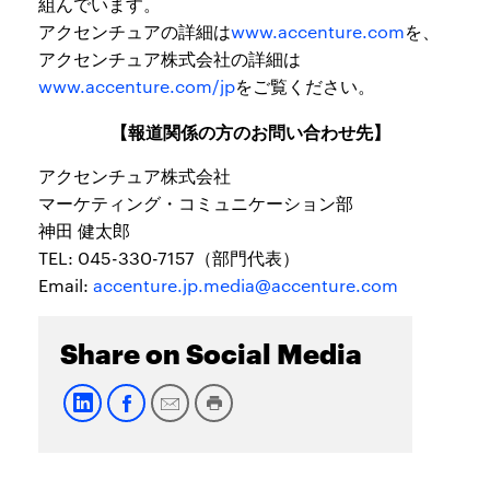
組んでいます。
アクセンチュアの詳細は
www.accenture.com
を、
アクセンチュア株式会社の詳細は
www.accenture.com/jp
をご覧ください。
【報道関係の方のお問い合わせ先】
アクセンチュア株式会社
マーケティング・コミュニケーション部
神田 健太郎
TEL: 045-330-7157（部門代表）
Email:
accenture.jp.media@accenture.com
Share on Social Media