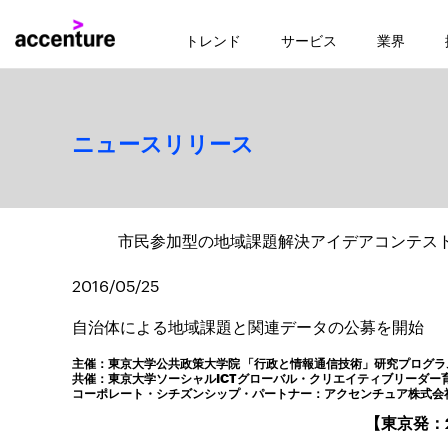
トレンド
サービス
業界
ニュースリリース
市民参加型の地域課題解決アイデアコンテスト
2016/05/25
自治体による地域課題と関連データの公募を開始
主催：東京大学公共政策大学院 「行政と情報通信技術」研究プログラム
共催：東京大学ソーシャルICTグローバル・クリエイティブリーダー
コーポレート・シチズンシップ・パートナー：アクセンチュア株式会
【東京発：2