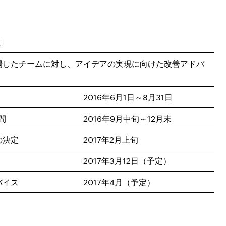
賞
場したチームに対し、アイデアの実現に向けた改善アドバ
2016年6月1日～8月31日
間
2016年9月中旬～12月末
の決定
2017年2月上旬
2017年3月12日（予定）
バイス
2017年4月（予定）