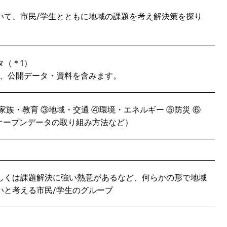
いて、市民/学生とともに地域の課題を考え解決策を探り
タ（＊1）
ず、公開データ・資料を含みます。
族・教育 ③地域・交通 ④環境・エネルギー ⑤防災 ⑥
（オープンデータの取り組み方法など）
しくは課題解決に強い熱意があるなど、何らかの形で地域
いと考える市民/学生のグループ