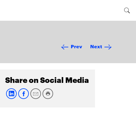
Prev
Next
Share on Social Media