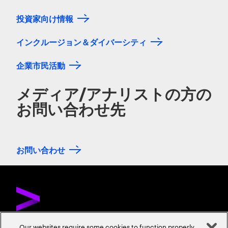
投資家向け情報
インクルージョン＆ダイバーシティ
企業市民活動
メディア/アナリストの方の
お問い合わせ先
お問い合わせ
Our websites require some cookies to function properly