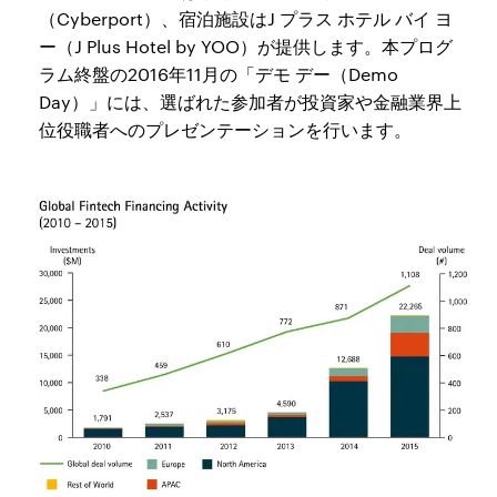
（Cyberport）、宿泊施設はJ プラス ホテル バイ ヨ
ー（J Plus Hotel by YOO）が提供します。本プログ
ラム終盤の2016年11月の「デモ デー（Demo
Day）」には、選ばれた参加者が投資家や金融業界上
位役職者へのプレゼンテーションを行います。