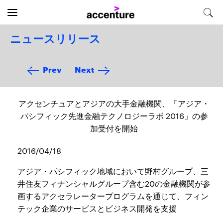
ニュースリリース
Prev
Next
アクセンチュアとアジアの大手金融機関、「アジア・
パシフィック先進金融テクノロジーラボ 2016」の参
加受付を開始
2016/04/18
アジア・パシフィック地域において野村グループ、三
井住友フィナンシャルグループ含む20の金融機関が参
画するアクセラレータープログラムを通じて、フィン
テック企業のサービスとビジネス開発を支援