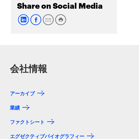
Share on Social Media
会社情報
アーカイブ
業績
ファクトシート
エグゼクティブバイオグラフィー