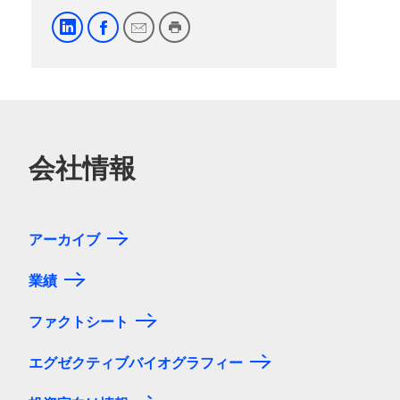
会社情報
アーカイブ
業績
ファクトシート
エグゼクティブバイオグラフィー