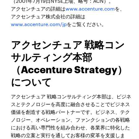
（2001年7月19日NYSE上場、略号：ACN）。
アクセンチュアの詳細は
www.accenture.com
を、
アクセンチュア株式会社の詳細は
www.accenture.com/jp
をご覧ください。
アクセンチュア 戦略コン
サルティング本部
（Accenture Strategy）
について
アクセンチュア 戦略コンサルティング本部は、ビジネ
スとテクノロジーを高度に融合させることでビジネス
価値を創造する戦略パートナーです。ビジネス、テク
ノロジー、オペレーション、ファンクションの各戦略
における高い専門性を組み合わせ、各業界に特化した
戦略の立案と実行を通してお客様の変革を支援しま