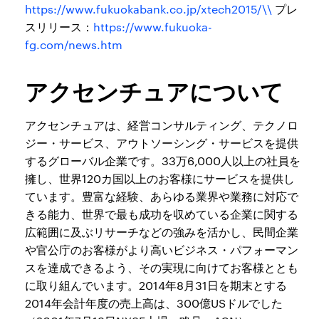
https://www.fukuokabank.co.jp/xtech2015/\\
プレ
スリリース：
https://www.fukuoka-
fg.com/news.htm
アクセンチュアについて
アクセンチュアは、経営コンサルティング、テクノロ
ジー・サービス、アウトソーシング・サービスを提供
するグローバル企業です。33万6,000人以上の社員を
擁し、世界120カ国以上のお客様にサービスを提供し
ています。豊富な経験、あらゆる業界や業務に対応で
きる能力、世界で最も成功を収めている企業に関する
広範囲に及ぶリサーチなどの強みを活かし、民間企業
や官公庁のお客様がより高いビジネス・パフォーマン
スを達成できるよう、その実現に向けてお客様ととも
に取り組んでいます。2014年8月31日を期末とする
2014年会計年度の売上高は、300億USドルでした