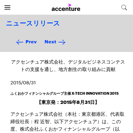
ニュースリリース
Prev
Next
アクセンチュア株式会社、デジタルビジネスコンテス
トの支援を通し、地方創生の取り組みに貢献
2015/08/31
ふくおかフィナンシャルグループ主催 X-TECH INNOVATION 2015
【東京発：2015年8月31日】
アクセンチュア株式会社（本社：東京都港区、代表取
締役社長：程 近智、以下アクセンチュア）は、この
度、株式会社ふくおかフィナンシャルグループ（以