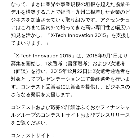
なって、まさに業界や事業規模の垣根を超えた協業モ
デルを構築することで福岡・九州に根差した企業のビ
ジネスを加速させていく取り組みです。アクセンチュ
アはこれまで国内外で培ってきた高い専門性と幅広い
知見を活かし、『X-Tech Innovation 2015』を支援し
てまいります。」
「X-Tech Innovation 2015」は、2015年9月1日より
募集を開始し、1次選考（書類選考）および2次選考
（面談）を行い、2015年12月22日に2次選考通過者を
対象としてプレゼンテーションにて最終選考を行いま
す。コンテスト受賞者には賞金を提供し、ビジネスの
さらなる発展を支援します。
コンテストおよび応募の詳細はふくおかフィナンシャ
ルグループのコンテストサイトおよびプレスリリース
をご覧ください。
コンテストサイト：